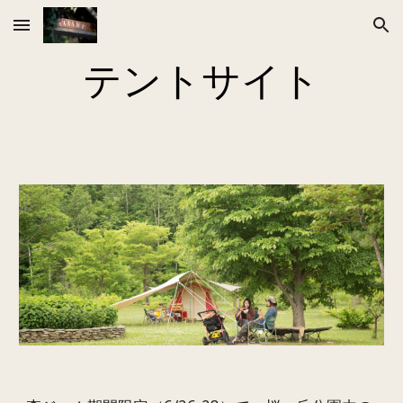
Skip to main content
Skip to navigation
テントサイト