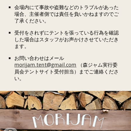
会場内にて事故や盗難などのトラブルがあった
場合、主催者側では責任を負いかねますのでご
了承ください。
受付をされずにテントを張っている行為を確認
した場合はスタッフがお声かけさせていただき
ます。
お問い合わせはメール
morijam.tent@gmail.com
（森ジャム実行委
員会テントサイト受付担当）までご連絡くださ
い。